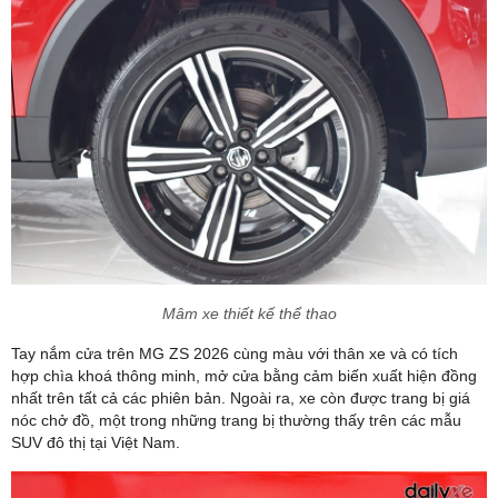
Mâm xe thiết kế thể thao
Tay nắm cửa trên MG ZS 2026 cùng màu với thân xe và có tích
hợp chìa khoá thông minh, mở cửa bằng cảm biến xuất hiện đồng
nhất trên tất cả các phiên bản. Ngoài ra, xe còn được trang bị giá
nóc chở đồ, một trong những trang bị thường thấy trên các mẫu
SUV đô thị tại Việt Nam.