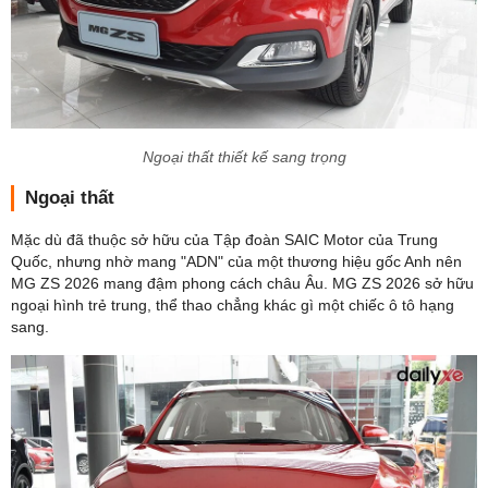
Ngoại thất thiết kế sang trọng
Ngoại thất
Mặc dù đã thuộc sở hữu của Tập đoàn SAIC Motor của Trung
Quốc, nhưng nhờ mang "ADN" của một thương hiệu gốc Anh nên
MG ZS 2026 mang đậm phong cách châu Âu. MG ZS 2026 sở hữu
ngoại hình trẻ trung, thể thao chẳng khác gì một chiếc ô tô hạng
sang.