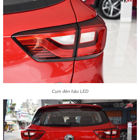
Cụm đèn hậu LED