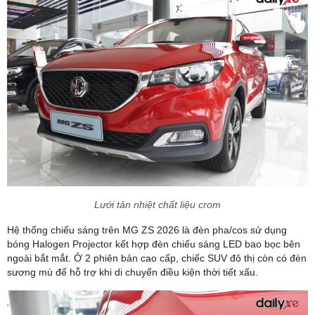
Lưới tản nhiệt chất liệu crom
Hệ thống chiếu sáng trên MG ZS 2026 là đèn pha/cos sử dụng
bóng Halogen Projector kết hợp đèn chiếu sáng LED bao bọc bên
ngoài bắt mắt. Ở 2 phiên bản cao cấp, chiếc SUV đô thị còn có đèn
sương mù để hỗ trợ khi di chuyển điều kiện thời tiết xấu.