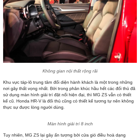
Không gian nội thất rộng rãi
Khu vực táp-lô trung tâm đối diện hành khách là một trong những
nơi gây thất vọng nhất. Bởi trong phân khúc hầu hết các đối thủ đã
sử dụng màn hình giải trí đặt nổi hiện đại, thì MG ZS vẫn có thiết
kế cũ. Honda HR-V là đối thủ cũng có thiết kế tương tự nên không
thực sự được lòng người dùng.